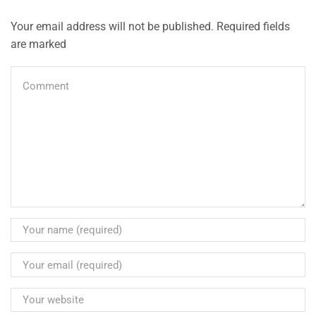
Your email address will not be published. Required fields
are marked