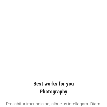
Best works for you
Photography
Pro labitur iracundia ad, albucius intellegam. Diam