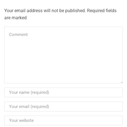
Your email address will not be published. Required fields
are marked