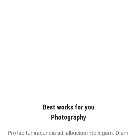
Best works for you
Photography
Pro labitur iracundia ad, albucius intellegam. Diam