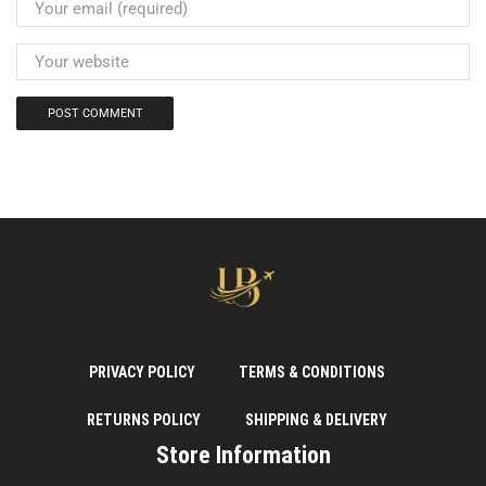
PRIVACY POLICY
TERMS & CONDITIONS
RETURNS POLICY
SHIPPING & DELIVERY
Store Information