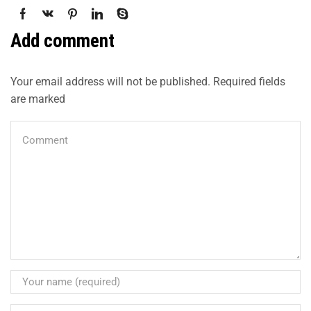
Add comment
Your email address will not be published. Required fields
are marked