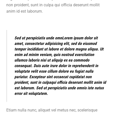
non proident, sunt in culpa qui officia deserunt mollit
anim id est laborum.
Sed ut perspiciatis unde omnLorem ipsum dolor sit
amet, consectetur adipisicing elit, sed do eiusmod
tempor incididunt ut labore et dolore magna aliqua. Ut
enim ad minim veniam, quis nostrud exercitation
ullamco laboris nisi ut aliquip ex ea commodo
consequat. Duis aute irure dolor in reprehenderit in
voluptate velit esse cillum dolore eu fugiat nulla
pariatur. Excepteur sint occaecat cupidatat non
proident, sunt in culpaqui officia deserunt mollit anim id
est laborum. Sed ut perspiciatis unde omnis iste natus
error sit voluptatem.
Etiam nulla nunc, aliquet vel metus nec, scelerisque