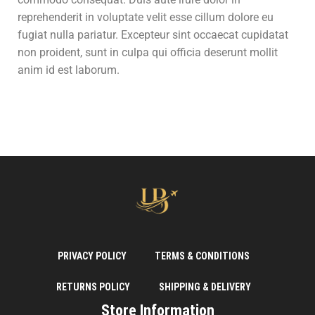
reprehenderit in voluptate velit esse cillum dolore eu
fugiat nulla pariatur. Excepteur sint occaecat cupidatat
non proident, sunt in culpa qui officia deserunt mollit
anim id est laborum.
PRIVACY POLICY
TERMS & CONDITIONS
RETURNS POLICY
SHIPPING & DELIVERY
Store Information