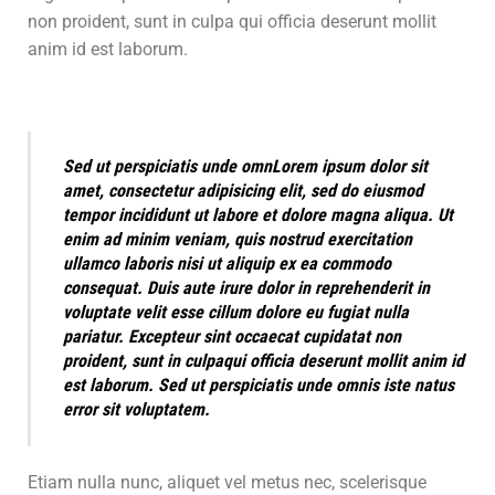
non proident, sunt in culpa qui officia deserunt mollit
anim id est laborum.
Sed ut perspiciatis unde omnLorem ipsum dolor sit
amet, consectetur adipisicing elit, sed do eiusmod
tempor incididunt ut labore et dolore magna aliqua. Ut
enim ad minim veniam, quis nostrud exercitation
ullamco laboris nisi ut aliquip ex ea commodo
consequat. Duis aute irure dolor in reprehenderit in
voluptate velit esse cillum dolore eu fugiat nulla
pariatur. Excepteur sint occaecat cupidatat non
proident, sunt in culpaqui officia deserunt mollit anim id
est laborum. Sed ut perspiciatis unde omnis iste natus
error sit voluptatem.
Etiam nulla nunc, aliquet vel metus nec, scelerisque