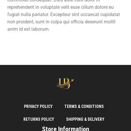
reprehenderit in voluptate velit esse cillum dolore eu
fugiat nulla pariatur. Excepteur sint occaecat cupidatat
non proident, sunt in culpa qui officia deserunt mollit
anim id est laborum.
PRIVACY POLICY
TERMS & CONDITIONS
RETURNS POLICY
SHIPPING & DELIVERY
Store Information