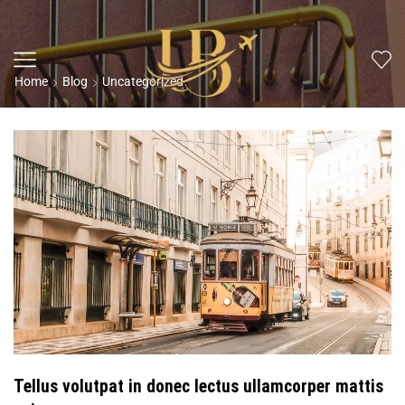
Home
Blog
Uncategorized
Tellus volutpat in donec lectus ullamcorper mattis