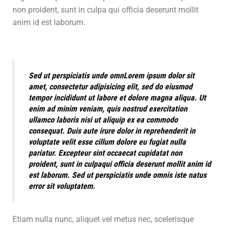
non proident, sunt in culpa qui officia deserunt mollit
anim id est laborum.
Sed ut perspiciatis unde omnLorem ipsum dolor sit
amet, consectetur adipisicing elit, sed do eiusmod
tempor incididunt ut labore et dolore magna aliqua. Ut
enim ad minim veniam, quis nostrud exercitation
ullamco laboris nisi ut aliquip ex ea commodo
consequat. Duis aute irure dolor in reprehenderit in
voluptate velit esse cillum dolore eu fugiat nulla
pariatur. Excepteur sint occaecat cupidatat non
proident, sunt in culpaqui officia deserunt mollit anim id
est laborum. Sed ut perspiciatis unde omnis iste natus
error sit voluptatem.
Etiam nulla nunc, aliquet vel metus nec, scelerisque