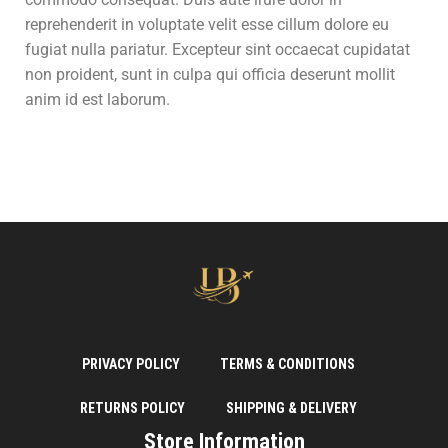
reprehenderit in voluptate velit esse cillum dolore eu
fugiat nulla pariatur. Excepteur sint occaecat cupidatat
non proident, sunt in culpa qui officia deserunt mollit
anim id est laborum.
PRIVACY POLICY
TERMS & CONDITIONS
RETURNS POLICY
SHIPPING & DELIVERY
Store Information